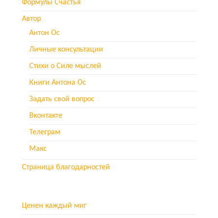
Формулы Счастья
Автор
Антон Ос
Личные консультации
Стихи о Силе мыслей
Книги Антона Ос
Задать свой вопрос
Вконтакте
Телеграм
Макс
Страница благодарностей
Ценен каждый миг