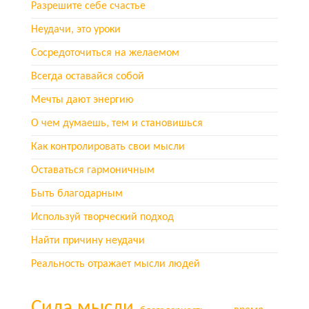
Разрешите себе счастье
Неудачи, это уроки
Сосредоточиться на желаемом
Всегда оставайся собой
Мечты дают энергию
О чем думаешь, тем и становишься
Как контролировать свои мысли
Оставаться гармоничным
Быть благодарным
Используй творческий подход
Найти причину неудачи
Реальность отражает мысли людей
Сила мысли